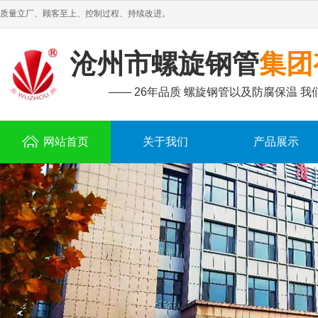
质量立厂、顾客至上、控制过程、持续改进。
沧州市螺旋钢管
集团
—— 26年品质 螺旋钢管以及防腐保温 我
网站首页
关于我们
产品展示