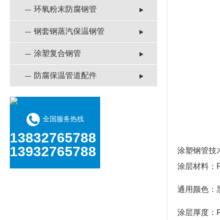
环氧粉末防腐钢管
钢套钢蒸汽保温钢管
涂塑复合钢管
防腐保温管道配件
全国服务热线
13832765788
13932765788
涂塑钢管技
涂层材料：P
通用颜色：
涂层厚度：P