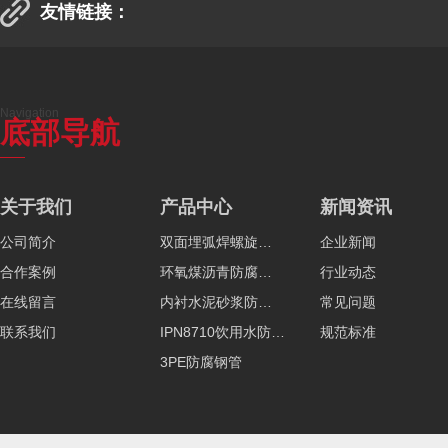
友情链接：
Navigation
底部导航
关于我们
产品中心
新闻资讯
公司简介
双面埋弧焊螺旋钢管
企业新闻
合作案例
环氧煤沥青防腐钢管
行业动态
在线留言
内衬水泥砂浆防腐钢管
常见问题
联系我们
IPN8710饮用水防腐钢管
规范标准
3PE防腐钢管